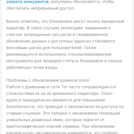
зеркала конкурентов
, регулярно обновляются, чтобы
обеспечить непрерывный доступ.
Важно отметить, что блокировки могут носить временный
характер. В таких случаях мониторинг изменений в
списках запрещенных ресурсов и своевременное
обновление данных о доступных адресах становится
ключевым шагом для пользователей. Также
рекомендуется использовать специализированные
инструменты для проверки статуса блокировок и поиска
работающих точек входа.
Проблемы с обновлением доменов onion
Работа с доменами в сети Tor часто сопровождается
сложностями из-за их временного характера. Onion-
адреса периодически меняются для повышения
безопасности, что приводит к невозможности доступа по
старым ссылкам. Это связано с механизмом генерации
уникальных доменных имен, которые зависят от
криптографических ключей сервера. При обновлении
ключей адрес автоматически изменяется, что требует