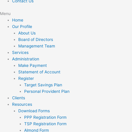
Contact Us
Menu
Home
Our Profile
About Us
Board of Directors
Management Team
Services
Administration
Make Payment
Statement of Account
Register
Target Savings Plan
Personal Provident Plan
Clients
Resources
Download Forms
PPP Registration Form
TSP Registration Form
Almond Form