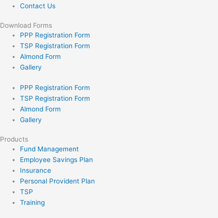
Contact Us
Download Forms
PPP Registration Form
TSP Registration Form
Almond Form
Gallery
PPP Registration Form
TSP Registration Form
Almond Form
Gallery
Products
Fund Management
Employee Savings Plan
Insurance
Personal Provident Plan
TSP
Training