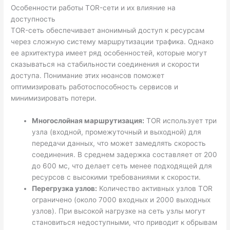
Особенности работы TOR-сети и их влияние на
доступность
TOR-сеть обеспечивает анонимный доступ к ресурсам
через сложную систему маршрутизации трафика. Однако
ее архитектура имеет ряд особенностей, которые могут
сказываться на стабильности соединения и скорости
доступа. Понимание этих нюансов поможет
оптимизировать работоспособность сервисов и
минимизировать потери.
Многослойная маршрутизация:
TOR использует три
узла (входной, промежуточный и выходной) для
передачи данных, что может замедлять скорость
соединения. В среднем задержка составляет от 200
до 600 мс, что делает сеть менее подходящей для
ресурсов с высокими требованиями к скорости.
Перегрузка узлов:
Количество активных узлов TOR
ограничено (около 7000 входных и 2000 выходных
узлов). При высокой нагрузке на сеть узлы могут
становиться недоступными, что приводит к обрывам