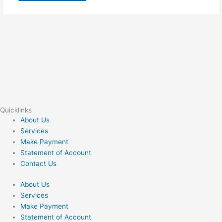
Quicklinks
About Us
Services
Make Payment
Statement of Account
Contact Us
About Us
Services
Make Payment
Statement of Account