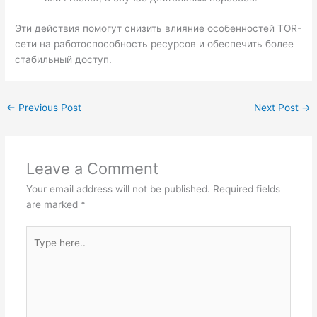
Эти действия помогут снизить влияние особенностей TOR-
сети на работоспособность ресурсов и обеспечить более
стабильный доступ.
←
Previous Post
Next Post
→
Leave a Comment
Your email address will not be published.
Required fields
are marked
*
Type
here..