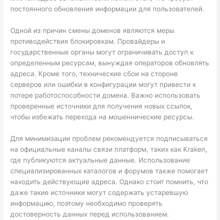
постоянного обновления информации для пользователей.
Одной из причин смены доменов являются меры
противодействия блокировкам. Провайдеры и
государственные органы могут ограничивать доступ к
определенным ресурсам, вынуждая операторов обновлять
адреса. Кроме того, технические сбои на стороне
серверов или ошибки в конфигурации могут привести к
потере работоспособности домена. Важно использовать
проверенные источники для получения новых ссылок,
чтобы избежать перехода на мошеннические ресурсы.
Для минимизации проблем рекомендуется подписываться
на официальные каналы связи платформ, таких как Kraken,
где публикуются актуальные данные. Использование
специализированных каталогов и форумов также помогает
находить действующие адреса. Однако стоит помнить, что
даже такие источники могут содержать устаревшую
информацию, поэтому необходимо проверять
достоверность данных перед использованием.