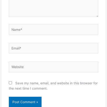
Name*
Email*
Website
Save my name, email, and website in this browser for
the next time I comment.