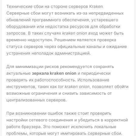
Технические сбои на стороне серверов Kraken
Серверные сбои могут возникать из-за непредвиденных
обновлений программного обеспечения, устаревшего
оборудования или недостатка ресурсов для обработки
запросов. В таких случаях
kraken onion вход
может быть
временно недоступен. Решением является проверка
статуса серверов через официальные каналы и ожидание
устранения неполадок администрацией.
Для минимизации рисков рекомендуется сохранять
актуальные
зеркала kraken onion
и периодически
проверять их работоспособность. Использование
инструментов, таких как
tor kraken onion
, позволяет обойти
возможные ограничения и снизить зависимость от
централизованных серверов.
При возникновении ошибок также стоит проверить
настройки сетевого соединения и убедиться в корректной
работе браузера. Это поможет исключить локальные
проблемы, которые могут имитировать серверные сбои.