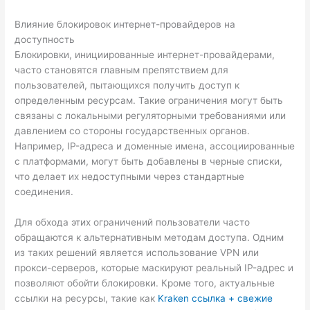
Влияние блокировок интернет-провайдеров на
доступность
Блокировки, инициированные интернет-провайдерами,
часто становятся главным препятствием для
пользователей, пытающихся получить доступ к
определенным ресурсам. Такие ограничения могут быть
связаны с локальными регуляторными требованиями или
давлением со стороны государственных органов.
Например, IP-адреса и доменные имена, ассоциированные
с платформами, могут быть добавлены в черные списки,
что делает их недоступными через стандартные
соединения.
Для обхода этих ограничений пользователи часто
обращаются к альтернативным методам доступа. Одним
из таких решений является использование VPN или
прокси-серверов, которые маскируют реальный IP-адрес и
позволяют обойти блокировки. Кроме того, актуальные
ссылки на ресурсы, такие как
Kraken ссылка + свежие