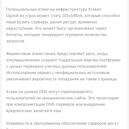
Потенциальные атаки на инфраструктуру Kraken
Одной из угроз может стать DDoSWork, который способен
перегрузить серверы, делая ресурс временно
недоступным. Это может быть организовано через
ботнеты, которые генерируют огромное количество
запросов.
Фишинговые атаки также представляют риск, когда
злоумышленники создают поддельные версии платформы
с целью перехвата учетных данных пользователей.
Использование зеркал с неофициальных источников
увеличивает вероятность попадания на такие страницы.
Атаки на уровне DNS могут перенаправлять
пользователей на мошеннические сайты. Это происходит
при компрометации DNS-серверов или внедрении
вредоносных записей в кэш.
Уязвимости в программном обеспечении серверов могут