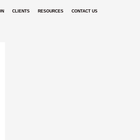
ON
CLIENTS
RESOURCES
CONTACT US