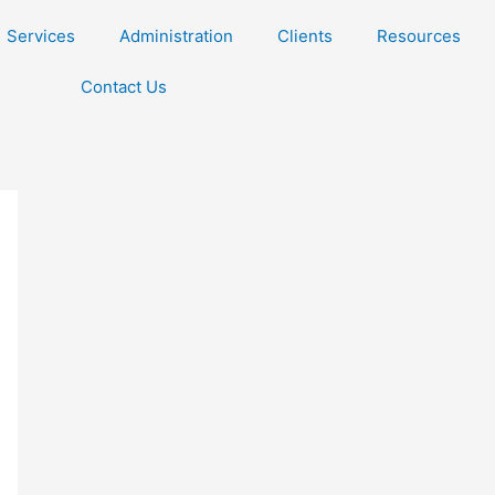
Services
Administration
Clients
Resources
Contact Us