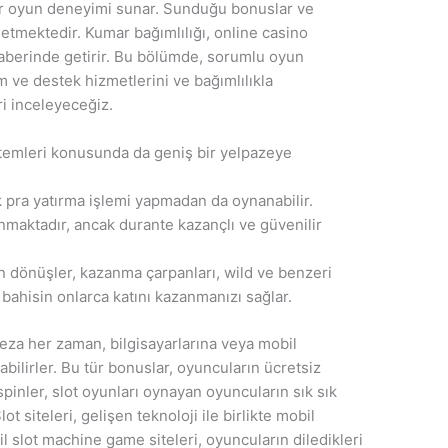
 bir oyun deneyimi sunar. Sunduğu bonuslar ve
tmektedir. Kumar bağımlılığı, online casino
raberinde getirir. Bu bölümde, sorumlu oyun
m ve destek hizmetlerini ve bağımlılıkla
i inceleyeceğiz.
emleri konusunda da geniş bir yelpazeye
k pra yatırma işlemi yapmadan da oynanabilir.
unmaktadır, ancak durante kazançlı ve güvenilir
on dönüşler, kazanma çarpanları, wild ve benzeri
 bahisin onlarca katını kazanmanızı sağlar.
pieza her zaman, bilgisayarlarına veya mobil
abilirler. Bu tür bonuslar, oyuncuların ücretsiz
pinler, slot oyunları oynayan oyuncuların sık sık
t siteleri, gelişen teknoloji ile birlikte mobil
il slot machine game siteleri, oyuncuların diledikleri