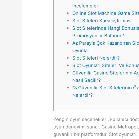
İncelemeler
Online Slot Machine Game Site
Slot Siteleri Karşılaştırması
Slot Sitelerinde Hangi Bonusl
Promosyonlar Bulunur?
Az Parayla Çok Kazandıran Slo
Oyunları
Slot Siteleri Nelerdir?
Slot Oyunları Siteleri Ve Bonus
Güvenilir Casino Sitelerinin A
Nasıl Seçilir?
Q: Güvenilir Slot Sitelerinin Öze
Nelerdir?
Zengin oyun seçenekleri, kullanıcı dostu
oyun deneyimi sunar. Casino Metropol,
güvenilir bir platformdur. Slot oyunları