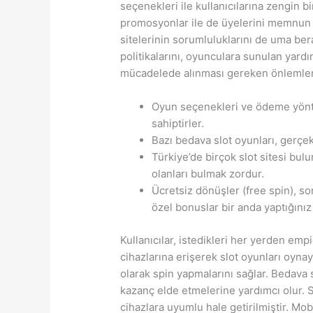
seçenekleri ile kullanıcılarına zengin
promosyonlar ile de üyelerini memnun e
sitelerinin sorumluluklarını de uma be
politikalarını, oyunculara sunulan yardı
mücadelede alınması gereken önlemler
Oyun seçenekleri ve ödeme yönt
sahiptirler.
Bazı bedava slot oyunları, gerçe
Türkiye’de birçok slot sitesi bul
olanları bulmak zordur.
Ücretsiz dönüşler (free spin), s
özel bonuslar bir anda yaptığınız
Kullanıcılar, istedikleri her yerden em
cihazlarına erişerek slot oyunları oynay
olarak spin yapmalarını sağlar. Bedava s
kazanç elde etmelerine yardımcı olur. Slo
cihazlara uyumlu hale getirilmiştir. Mob