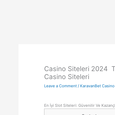
Skip
to
content
Casino Siteleri 2024 ️ 
Casino Siteleri
Leave a Comment
/
KaravanBet Casino
En İyi Slot Siteleri: Güvenilir Ve Kazanç