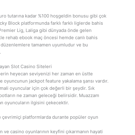
uro tutarına kadar %100 hoşgeldin bonusu gibi çok
ky Block platformunda farklı farklı liglerde bahis
Premier Lig, Laliga gibi dünyada önde gelen
nkle rehab ebook maç öncesi hemde canlı bahis
sal düzenlemlere tamamen uyumludur ve bu
.
ayan Slot Casino Siteleri
zlerin heyecan seviyenizi her zaman en üstte
se oyuncunun jackpot feature yakalama şansı vardır.
mali oyuncular için çok değerli bir şeydir. Sık
potların ne zaman geleceği belirsidir. Muazzam
 oyuncuların ilgisini çekecektir.
e çevrimiçi platformlarda durante popüler oyun
n ve casino oyunlarının keyfini çıkarmanın hayati