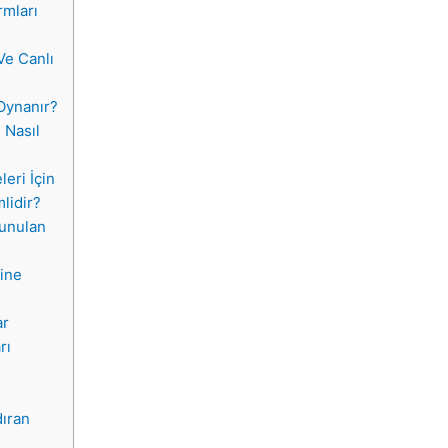
rmları
Ve Canlı
 Oynanır?
i Nasıl
eri İçin
lidir?
Sunulan
sine
ar
rı
?
ıran