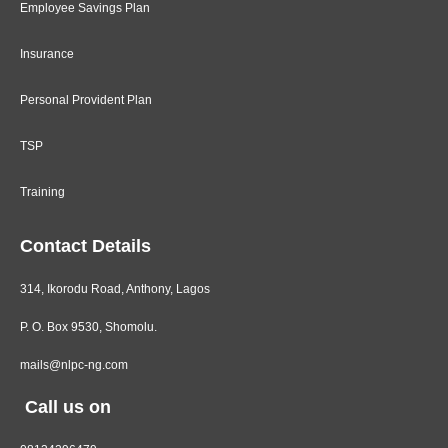
Employee Savings Plan
Insurance
Personal Provident Plan
TSP
Training
Contact Details
314, Ikorodu Road, Anthony, Lagos
P. O. Box 9530, Shomolu.
mails@nlpc-ng.com
Call us on