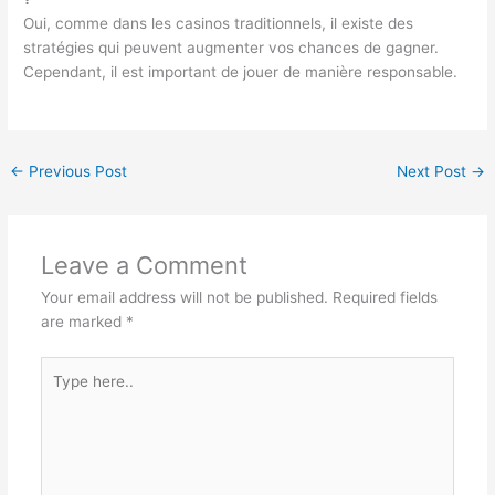
Oui, comme dans les casinos traditionnels, il existe des
stratégies qui peuvent augmenter vos chances de gagner.
Cependant, il est important de jouer de manière responsable.
←
Previous Post
Next Post
→
Leave a Comment
Your email address will not be published.
Required fields
are marked
*
Type
here..