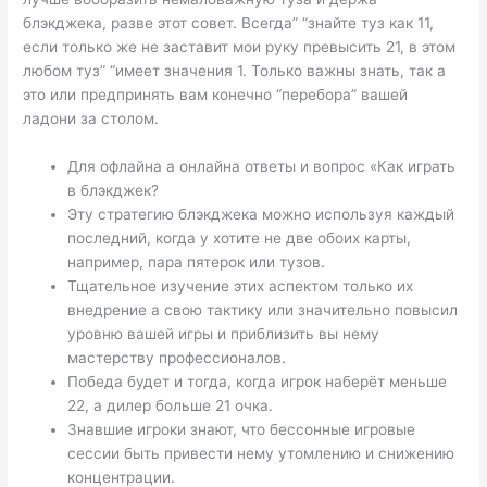
блэкджека, разве этот совет. Всегда” “знайте туз как 11,
если только же не заставит мои руку превысить 21, в этом
любом туз” “имеет значения 1. Только важны знать, так а
это или предпринять вам конечно “перебора” вашей
ладони за столом.
Для офлайна а онлайна ответы и вопрос «Как играть
в блэкджек?
Эту стратегию блэкджека можно используя каждый
последний, когда у хотите не две обоих карты,
например, пара пятерок или тузов.
Тщательное изучение этих аспектом только их
внедрение а свою тактику или значительно повысил
уровню вашей игры и приблизить вы нему
мастерству профессионалов.
Победа будет и тогда, когда игрок наберёт меньше
22, а дилер больше 21 очка.
Знавшие игроки знают, что бессонные игровые
сессии быть привести нему утомлению и снижению
концентрации.