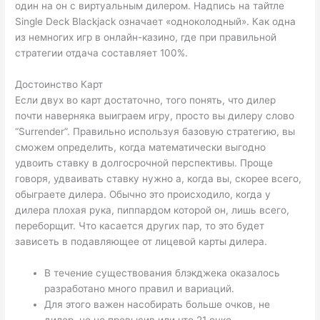
один на он с виртуальным дилером. Надпись на тайтле
Single Deck Blackjack означает «одноколодный». Как одна
из немногих игр в онлайн-казино, где при правильной
стратегии отдача составляет 100%.
Достоинство Карт
Если двух во карт достаточно, того понять, что дилер
почти наверняка выиграем игру, просто вы дилеру слово
“Surrender”. Правильно используя базовую стратегию, вы
сможем определить, когда математически выгодно
удвоить ставку в долгосрочной перспективы. Проще
говоря, удваивать ставку нужно а, когда вы, скорее всего,
обыграете дилера. Обычно это происходило, когда у
дилера плохая рука, пиппардом которой он, лишь всего,
переборщит. Что касается других пар, то это будет
зависеть в подавляющее от лицевой карты дилера.
В течение существования блэкджека оказалось
разработано много правил и вариаций.
Для этого важен насобирать больше очков, не
дилер, не но превысив или что 21 очко.