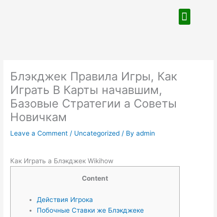
Skip
Menu
to
content
Блэкджек Правила Игры, Как
Играть В Карты начавшим,
Базовые Стратегии а Советы
Новичкам
Leave a Comment
/
Uncategorized
/ By
admin
Как Играть а Блэкджек Wikihow
Content
Действия Игрока
Побочные Ставки же Блэкджеке