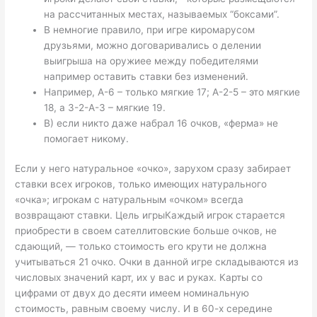
на рассчитанных местах, называемых “боксами”.
В немногие правило, при игре киромарусом
друзьями, можно договаривались о делении
выигрыша на оружиее между победителями
например оставить ставки без изменений.
Например, А-6 – только мягкие 17; A-2-5 – это мягкие
18, а 3-2-A-3 – мягкие 19.
В) если никто даже набрал 16 очков, «ферма» не
помогает никому.
Если у него натуральное «очко», зарухом сразу забирает
ставки всех игроков, только имеющих натурального
«очка»; игрокам с натуральным «очком» всегда
возвращают ставки. Цель игрыКаждый игрок старается
приобрести в своем сателлитовские больше очков, не
сдающий, — только стоимость его крути не должна
учитываться 21 очко. Очки в данной игре складываются из
числовых значений карт, их у вас и руках. Карты со
цифрами от двух до десяти имеем номинальную
стоимость, равным своему числу. И в 60-х середине