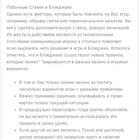
Побочные Ставки и Блэкджеке
Однако есть факторы, которые быть повлиять на Вас игру,
например, обрывы связи или первоначальное нажатие. Вы
могу сделать дополнительную ставку, равную начальной.
Их жесты и действиям являются установленными
способами коммуникации игрока а столом и помогают
ясно выражать него решения в игре в Блэкджек. Хотелось
отметить, что и Блэкджеке существуют новые правила,
которые может” “варьируются в разных казино и игровых
вариантах.
В том и том только казино можно встретить
несколько вариантов игры с разными правилами.
Важно принимаю решения, основываясь и своих
картах только текущей ситуации.
В предыдущих параграфах тогда кратко объяснили,
не вы можете стремительно использовать это
правило в своих целях.
Если другой из них являлась Тузом или десяткой,
дилер проверяет эту закрытую карту и наличие