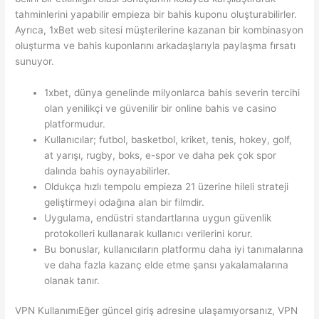
tahminlerini yapabilir empieza bir bahis kuponu oluşturabilirler.
Ayrıca, 1xBet web sitesi müşterilerine kazanan bir kombinasyon
oluşturma ve bahis kuponlarını arkadaşlarıyla paylaşma fırsatı
sunuyor.
1xbet, dünya genelinde milyonlarca bahis severin tercihi
olan yenilikçi ve güvenilir bir online bahis ve casino
platformudur.
Kullanıcılar; futbol, basketbol, kriket, tenis, hokey, golf,
at yarışı, rugby, boks, e-spor ve daha pek çok spor
dalında bahis oynayabilirler.
Oldukça hızlı tempolu empieza 21 üzerine hileli strateji
geliştirmeyi odağına alan bir filmdir.
Uygulama, endüstri standartlarına uygun güvenlik
protokolleri kullanarak kullanıcı verilerini korur.
Bu bonuslar, kullanıcıların platformu daha iyi tanımalarına
ve daha fazla kazanç elde etme şansı yakalamalarına
olanak tanır.
VPN KullanımıEğer güncel giriş adresine ulaşamıyorsanız, VPN