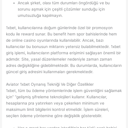
Ancak şirket, olası tüm durumları öngördüğü ve bu
sorunu aşmak için çeşitli çözümler sunduğu için
umutsuzluğa kapılmayın.
1xbet, kullanıcılarına doğum günlerinde özel bir promosyon
kodu ile reward sunar. Bu benefit hem spor bahislerinde hem
de online casino oyunlarında kullanılabilir. Ancak, bazı
kullanıcılar bu bonusun miktarını yetersiz bulabilmektedir. 1xbet
giriş işlemi, kullanıcıların platforma erişimini sağlayan önemli bir
adımdır. Site, yasal düzenlemeler nedeniyle zaman zaman
adres değişikliğine gidebilmektedir. Bu durumlarda, kullanıcıların
güncel giriş adresini kullanmaları gerekmektedir.
Aviator 1xbet Oynanış Tekniği Ve Diğer Özellikler
1xbet, tüm bu ödeme yöntemlerinde işlem güvenliğini sağlamak
için” “gelişmiş şifreleme teknolojileri kullanır. Kullanıcılar,
hesaplarına pra yatırırken veya çekerken minimum ve
maksimum limit bilgilerini kontrol etmelidir. İşlem süreleri,
seçilen ödeme yöntemine göre değişiklik gösterebilir.