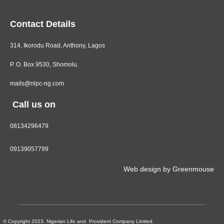
Contact Details
314, Ikorodu Road, Anthony, Lagos
P. O. Box 9530, Shomolu.
mails@nlpc-ng.com
Call us on
08134296479
09139057799
Web design by Greenmouse
© Copyright 2023. Nigerian Life and Provident Company Limited.