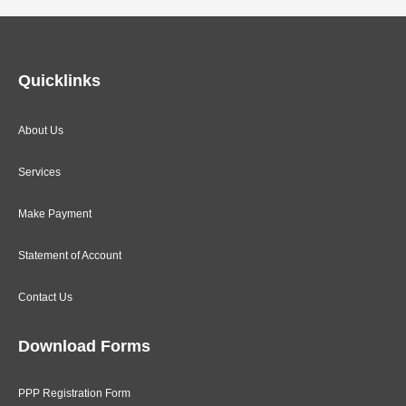
Quicklinks
About Us
Services
Make Payment
Statement of Account
Contact Us
Download Forms
PPP Registration Form