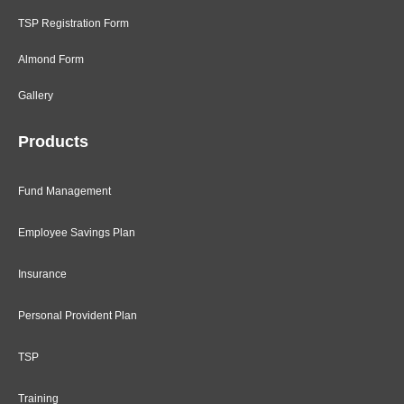
TSP Registration Form
Almond Form
Gallery
Products
Fund Management
Employee Savings Plan
Insurance
Personal Provident Plan
TSP
Training