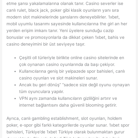
etme şansı yakalamalarına olanak tanır. Casino severler ise
canlı rulet, black jack, poker gibi klasik oyunların yanı sıra
modern slot makinelerinde şanslarını deneyebilirler. 1xbet,
mobil uyumlu tasarımı sayesinde kullanıcılarına the girl an her
yerden erişim imkanı tanır. Yeni üyelere sunduğu cazip
bonuslar ve promosyonlarla da dikkat çeken 1xbet, bahis ve
casino deneyimini bir üst seviyeye taşır.
Çeşitli oll türleriyle birlikte online casino sitelerinde en
çok oynanan casino oyunlarında da başı çekiyor.
Kullanıcılarına geniş bir yelpazede spor bahisleri, canlı
casino oyunları ve slot makineleri sunar.
Ancak bu geri dönüş” “sadece size değil oyunu oynayan
tüm oyunculara yapılır.
VPN aynı zamanda kullanıcıların gizliliğini artırır ve
internet bağlantısını daha güvenli blooming getirir.
Ayrıca, canlı gambling establishment, slot oyunları, holdem
poker, e-spor gibi farklı kategorilerde oyunlar sunar. 1xbet spor
bahisleri, Türkiye’de 1xbet Türkiye olarak bulunmaktan gurur