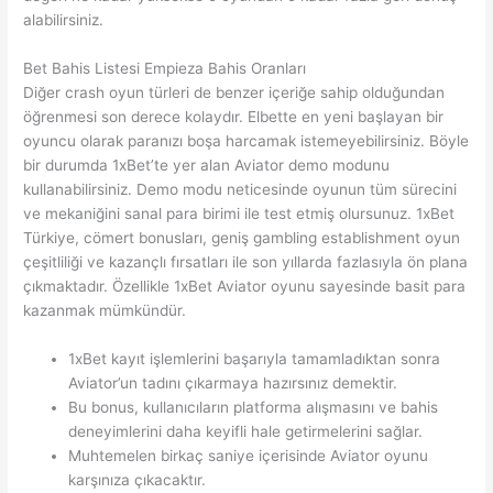
alabilirsiniz.
Bet Bahis Listesi Empieza Bahis Oranları
Diğer crash oyun türleri de benzer içeriğe sahip olduğundan
öğrenmesi son derece kolaydır. Elbette en yeni başlayan bir
oyuncu olarak paranızı boşa harcamak istemeyebilirsiniz. Böyle
bir durumda 1xBet’te yer alan Aviator demo modunu
kullanabilirsiniz. Demo modu neticesinde oyunun tüm sürecini
ve mekaniğini sanal para birimi ile test etmiş olursunuz. 1xBet
Türkiye, cömert bonusları, geniş gambling establishment oyun
çeşitliliği ve kazançlı fırsatları ile son yıllarda fazlasıyla ön plana
çıkmaktadır. Özellikle 1xBet Aviator oyunu sayesinde basit para
kazanmak mümkündür.
1xBet kayıt işlemlerini başarıyla tamamladıktan sonra
Aviator’un tadını çıkarmaya hazırsınız demektir.
Bu bonus, kullanıcıların platforma alışmasını ve bahis
deneyimlerini daha keyifli hale getirmelerini sağlar.
Muhtemelen birkaç saniye içerisinde Aviator oyunu
karşınıza çıkacaktır.