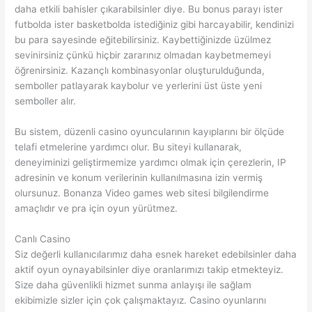
daha etkili bahisler çıkarabilsinler diye. Bu bonus parayı ister
futbolda ister basketbolda istediğiniz gibi harcayabilir, kendinizi
bu para sayesinde eğitebilirsiniz. Kaybettiğinizde üzülmez
sevinirsiniz çünkü hiçbir zararınız olmadan kaybetmemeyi
öğrenirsiniz. Kazançlı kombinasyonlar oluşturulduğunda,
semboller patlayarak kaybolur ve yerlerini üst üste yeni
semboller alır.
Bu sistem, düzenli casino oyuncularının kayıplarını bir ölçüde
telafi etmelerine yardımcı olur. Bu siteyi kullanarak,
deneyiminizi geliştirmemize yardımcı olmak için çerezlerin, IP
adresinin ve konum verilerinin kullanılmasına izin vermiş
olursunuz. Bonanza Video games web sitesi bilgilendirme
amaçlıdır ve pra için oyun yürütmez.
Canlı Casino
Siz değerli kullanıcılarımız daha esnek hareket edebilsinler daha
aktif oyun oynayabilsinler diye oranlarımızı takip etmekteyiz.
Size daha güvenlikli hizmet sunma anlayışı ile sağlam
ekibimizle sizler için çok çalışmaktayız. Casino oyunlarını