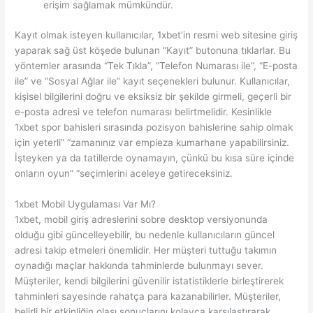
erişim sağlamak mümkündür.
Kayıt olmak isteyen kullanıcılar, 1xbet’in resmi web sitesine giriş
yaparak sağ üst köşede bulunan “Kayıt” butonuna tıklarlar. Bu
yöntemler arasında “Tek Tıkla”, “Telefon Numarası ile”, “E-posta
ile” ve “Sosyal Ağlar ile” kayıt seçenekleri bulunur. Kullanıcılar,
kişisel bilgilerini doğru ve eksiksiz bir şekilde girmeli, geçerli bir
e-posta adresi ve telefon numarası belirtmelidir. Kesinlikle
1xbet spor bahisleri sırasında pozisyon bahislerine sahip olmak
için yeterli” “zamanınız var empieza kumarhane yapabilirsiniz.
İşteyken ya da tatillerde oynamayın, çünkü bu kısa süre içinde
onların oyun” “seçimlerini aceleye getireceksiniz.
1xbet Mobil Uygulaması Var Mı?
1xbet, mobil giriş adreslerini sobre desktop versiyonunda
olduğu gibi güncelleyebilir, bu nedenle kullanıcıların güncel
adresi takip etmeleri önemlidir. Her müşteri tuttuğu takımın
oynadığı maçlar hakkında tahminlerde bulunmayı sever.
Müşteriler, kendi bilgilerini güvenilir istatistiklerle birleştirerek
tahminleri sayesinde rahatça para kazanabilirler. Müşteriler,
belirli bir etkinliğin olası sonuçlarını kolayca karşılaştırarak