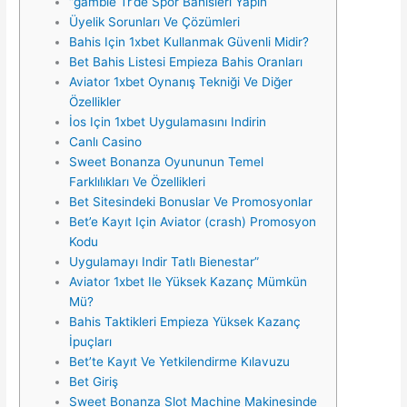
“gamble Tr’de Spor Bahisleri Yapın
Üyelik Sorunları Ve Çözümleri
Bahis Için 1xbet Kullanmak Güvenli Midir?
Bet Bahis Listesi Empieza Bahis Oranları
Aviator 1xbet Oynanış Tekniği Ve Diğer
Özellikler
İos Için 1xbet Uygulamasını Indirin
Canlı Casino
Sweet Bonanza Oyununun Temel
Farklılıkları Ve Özellikleri
Bet Sitesindeki Bonuslar Ve Promosyonlar
Bet’e Kayıt Için Aviator (crash) Promosyon
Kodu
Uygulamayı Indir Tatlı Bienestar”
Aviator 1xbet Ile Yüksek Kazanç Mümkün
Mü?
Bahis Taktikleri Empieza Yüksek Kazanç
İpuçları
Bet’te Kayıt Ve Yetkilendirme Kılavuzu
Bet Giriş
Sweet Bonanza Slot Machine Makinesinde