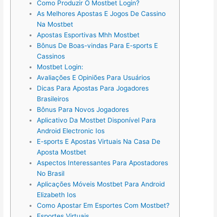
Como Produzir O Mostbet Login?
As Melhores Apostas E Jogos De Cassino
Na Mostbet
Apostas Esportivas Mhh Mostbet
Bônus De Boas-vindas Para E-sports E
Cassinos
Mostbet Login:
Avaliações E Opiniões Para Usuários
Dicas Para Apostas Para Jogadores
Brasileiros
Bônus Para Novos Jogadores
Aplicativo Da Mostbet Disponível Para
Android Electronic Ios
E-sports E Apostas Virtuais Na Casa De
Aposta Mostbet
Aspectos Interessantes Para Apostadores
No Brasil
Aplicações Móveis Mostbet Para Android
Elizabeth Ios
Como Apostar Em Esportes Com Mostbet?
Esportes Virtuais