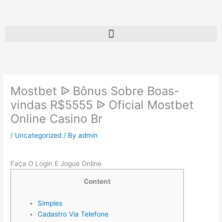
Skip
to
content
Menu
Mostbet ᐉ Bônus Sobre Boas-
vindas R$5555 ᐉ Oficial Mostbet
Online Casino Br
/
Uncategorized
/ By
admin
Faça O Login E Jogue Online
Content
Simples
Cadastro Via Telefone