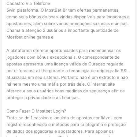
Cadastro Via Telefone
5win plataforma. O MostBet Br tem ofertas permanentes,
como seus bônus de boas-vindas disponíveis para jogadores e
apostadores, além sobre várias promoções sazonais e únicas.
Chama a atenção 2 usuários a importante quantidade de
Mostbet online games e
A plataforma oferece oportunidades para recompensar os
jogadores com bônus excepcionais. O correspondante de
apostas apresenta uma licença válida de Curaçao regulada
por e-forecast at the garante a tecnologia de criptografia SSL
atualizada em seu sistema. Portanto não é um extracto e não
há nem mesmo uma máfia por trás dele. O internet site
oferece a seus usuários boas medidas de segurança afin de
proteger a privacidade e as finanças.
Como Fazer O Mostbet Login?
Trata-se de 1 cassino e locuinta de apostas confiável, com
registro reconhecido e métodos para criptografia e proteção
de dados dos jogadores e apostadores. Para apoiar os