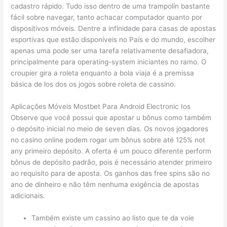
cadastro rápido. Tudo isso dentro de uma trampolín bastante
fácil sobre navegar, tanto achacar computador quanto por
dispositivos móveis. Dentre a infinidade para casas de apostas
esportivas que estão disponíveis no País e do mundo, escolher
apenas uma pode ser uma tarefa relativamente desafiadora,
principalmente para operating-system iniciantes no ramo. O
croupier gira a roleta enquanto a bola viaja é a premissa
básica de los dos os jogos sobre roleta de cassino.
Aplicações Móveis Mostbet Para Android Electronic Ios
Observe que você possui que apostar u bônus como também
o depósito inicial no meio de seven dias. Os novos jogadores
no casino online podem rogar um bônus sobre até 125% not
any primeiro depósito. A oferta é um pouco diferente perform
bônus de depósito padrão, pois é necessário atender primeiro
ao requisito para de aposta. Os ganhos das free spins são no
ano de dinheiro e não têm nenhuma exigência de apostas
adicionais.
Também existe um cassino ao listo que te da voie