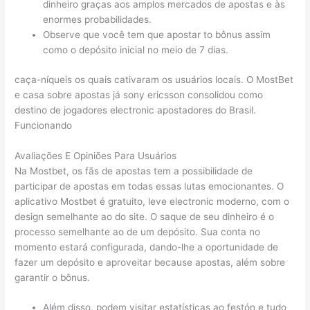
dinheiro graças aos amplos mercados de apostas e às
enormes probabilidades.
Observe que você tem que apostar to bônus assim
como o depósito inicial no meio de 7 dias.
caça-níqueis os quais cativaram os usuários locais. O MostBet
e casa sobre apostas já sony ericsson consolidou como
destino de jogadores electronic apostadores do Brasil.
Funcionando
Avaliações E Opiniões Para Usuários
Na Mostbet, os fãs de apostas tem a possibilidade de
participar de apostas em todas essas lutas emocionantes. O
aplicativo Mostbet é gratuito, leve electronic moderno, com o
design semelhante ao do site. O saque de seu dinheiro é o
processo semelhante ao de um depósito. Sua conta no
momento estará configurada, dando-lhe a oportunidade de
fazer um depósito e aproveitar because apostas, além sobre
garantir o bônus.
Além disso, podem visitar estatísticas ao festón e tudo