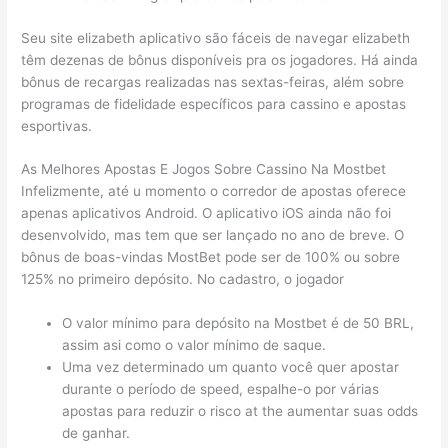
Seu site elizabeth aplicativo são fáceis de navegar elizabeth
têm dezenas de bônus disponíveis pra os jogadores. Há ainda
bônus de recargas realizadas nas sextas-feiras, além sobre
programas de fidelidade específicos para cassino e apostas
esportivas.
As Melhores Apostas E Jogos Sobre Cassino Na Mostbet
Infelizmente, até u momento o corredor de apostas oferece
apenas aplicativos Android. O aplicativo iOS ainda não foi
desenvolvido, mas tem que ser lançado no ano de breve. O
bônus de boas-vindas MostBet pode ser de 100% ou sobre
125% no primeiro depósito. No cadastro, o jogador
O valor mínimo para depósito na Mostbet é de 50 BRL,
assim asi como o valor mínimo de saque.
Uma vez determinado um quanto você quer apostar
durante o período de speed, espalhe-o por várias
apostas para reduzir o risco at the aumentar suas odds
de ganhar.