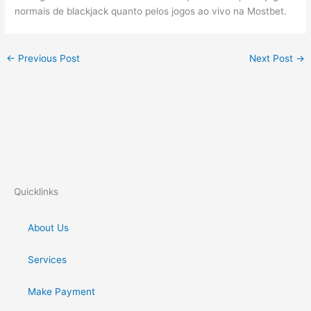
normais de blackjack quanto pelos jogos ao vivo na Mostbet.
←
Previous Post
Next Post
→
Quicklinks
About Us
Services
Make Payment