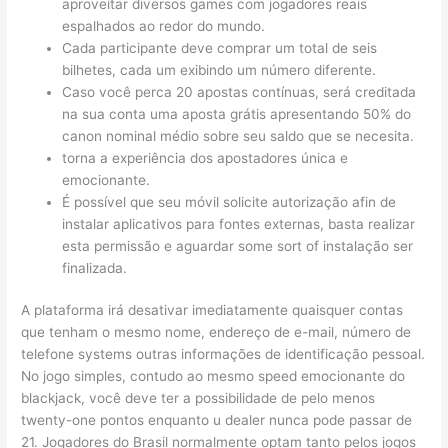
aproveitar diversos games com jogadores reais
espalhados ao redor do mundo.
Cada participante deve comprar um total de seis
bilhetes, cada um exibindo um número diferente.
Caso você perca 20 apostas contínuas, será creditada
na sua conta uma aposta grátis apresentando 50% do
canon nominal médio sobre seu saldo que se necesita.
torna a experiência dos apostadores única e
emocionante.
É possível que seu móvil solicite autorização afin de
instalar aplicativos para fontes externas, basta realizar
esta permissão e aguardar some sort of instalação ser
finalizada.
A plataforma irá desativar imediatamente quaisquer contas
que tenham o mesmo nome, endereço de e-mail, número de
telefone systems outras informações de identificação pessoal.
No jogo simples, contudo ao mesmo speed emocionante do
blackjack, você deve ter a possibilidade de pelo menos
twenty-one pontos enquanto u dealer nunca pode passar de
21. Jogadores do Brasil normalmente optam tanto pelos jogos