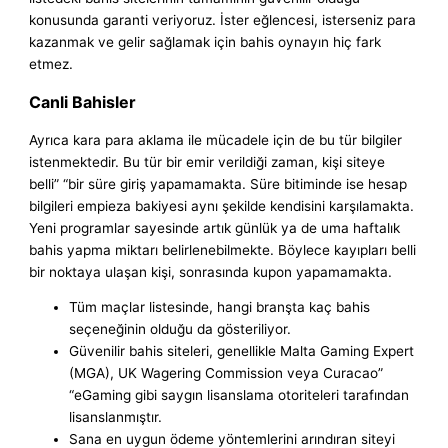
konusunda garanti veriyoruz. İster eğlencesi, isterseniz para
kazanmak ve gelir sağlamak için bahis oynayın hiç fark
etmez.
Canli Bahisler
Ayrıca kara para aklama ile mücadele için de bu tür bilgiler
istenmektedir. Bu tür bir emir verildiği zaman, kişi siteye
belli” “bir süre giriş yapamamakta. Süre bitiminde ise hesap
bilgileri empieza bakiyesi aynı şekilde kendisini karşılamakta.
Yeni programlar sayesinde artık günlük ya de uma haftalık
bahis yapma miktarı belirlenebilmekte. Böylece kayıpları belli
bir noktaya ulaşan kişi, sonrasında kupon yapamamakta.
Tüm maçlar listesinde, hangi branşta kaç bahis
seçeneğinin olduğu da gösteriliyor.
Güvenilir bahis siteleri, genellikle Malta Gaming Expert
(MGA), UK Wagering Commission veya Curacao”
“eGaming gibi saygın lisanslama otoriteleri tarafından
lisanslanmıştır.
Sana en uygun ödeme yöntemlerini arındıran siteyi