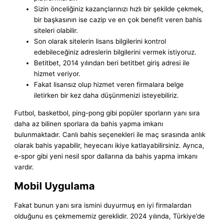
Sizin önceliğiniz kazançlarınızı hızlı bir şekilde çekmek,
bir başkasının ise cazip ve en çok benefit veren bahis
siteleri olabilir.
Son olarak sitelerin lisans bilgilerini kontrol
edebileceğiniz adreslerin bilgilerini vermek istiyoruz.
Betitbet, 2014 yılından beri betitbet giriş adresi ile
hizmet veriyor.
Fakat lisansız olup hizmet veren firmalara belge
iletirken bir kez daha düşünmenizi isteyebiliriz.
Futbol, basketbol, ping-pong gibi popüler sporların yanı sıra
daha az bilinen sporlara da bahis yapma imkanı
bulunmaktadır. Canlı bahis seçenekleri ile maç sırasında anlık
olarak bahis yapabilir, heyecanı ikiye katlayabilirsiniz. Ayrıca,
e-spor gibi yeni nesil spor dallarına da bahis yapma imkanı
vardır.
Mobil Uygulama
Fakat bunun yanı sıra ismini duyurmuş en iyi firmalardan
olduğunu es çekmememiz gereklidir. 2024 yılında, Türkiye’de