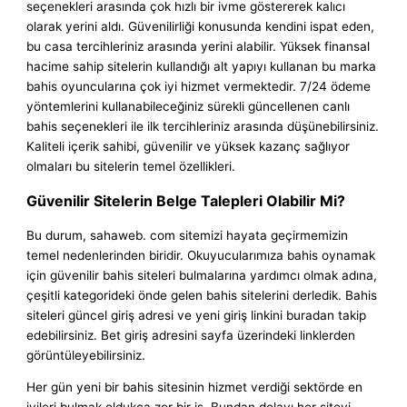
seçenekleri arasında çok hızlı bir ivme göstererek kalıcı
olarak yerini aldı. Güvenilirliği konusunda kendini ispat eden,
bu casa tercihleriniz arasında yerini alabilir. Yüksek finansal
hacime sahip sitelerin kullandığı alt yapıyı kullanan bu marka
bahis oyuncularına çok iyi hizmet vermektedir. 7/24 ödeme
yöntemlerini kullanabileceğiniz sürekli güncellenen canlı
bahis seçenekleri ile ilk tercihleriniz arasında düşünebilirsiniz.
Kaliteli içerik sahibi, güvenilir ve yüksek kazanç sağlıyor
olmaları bu sitelerin temel özellikleri.
Güvenilir Sitelerin Belge Talepleri Olabilir Mi?
Bu durum, sahaweb. com sitemizi hayata geçirmemizin
temel nedenlerinden biridir. Okuyucularımıza bahis oynamak
için güvenilir bahis siteleri bulmalarına yardımcı olmak adına,
çeşitli kategorideki önde gelen bahis sitelerini derledik. Bahis
siteleri güncel giriş adresi ve yeni giriş linkini buradan takip
edebilirsiniz. Bet giriş adresini sayfa üzerindeki linklerden
görüntüleyebilirsiniz.
Her gün yeni bir bahis sitesinin hizmet verdiği sektörde en