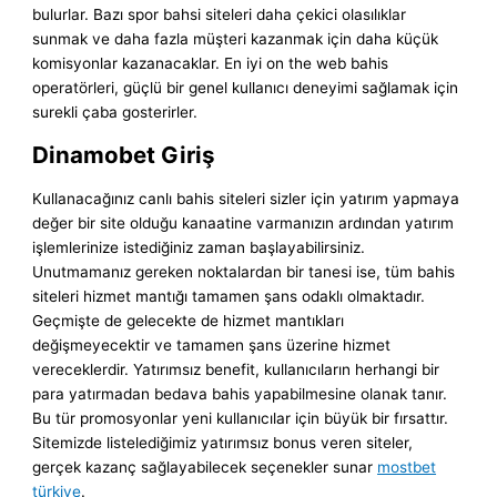
bulurlar. Bazı spor bahsi siteleri daha çekici olasılıklar
sunmak ve daha fazla müşteri kazanmak için daha küçük
komisyonlar kazanacaklar. En iyi on the web bahis
operatörleri, güçlü bir genel kullanıcı deneyimi sağlamak için
surekli çaba gosterirler.
Dinamobet Giriş
Kullanacağınız canlı bahis siteleri sizler için yatırım yapmaya
değer bir site olduğu kanaatine varmanızın ardından yatırım
işlemlerinize istediğiniz zaman başlayabilirsiniz.
Unutmamanız gereken noktalardan bir tanesi ise, tüm bahis
siteleri hizmet mantığı tamamen şans odaklı olmaktadır.
Geçmişte de gelecekte de hizmet mantıkları
değişmeyecektir ve tamamen şans üzerine hizmet
vereceklerdir. Yatırımsız benefit, kullanıcıların herhangi bir
para yatırmadan bedava bahis yapabilmesine olanak tanır.
Bu tür promosyonlar yeni kullanıcılar için büyük bir fırsattır.
Sitemizde listelediğimiz yatırımsız bonus veren siteler,
gerçek kazanç sağlayabilecek seçenekler sunar
mostbet
türkiye
.