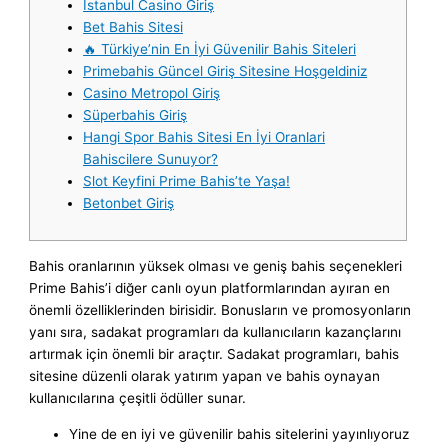
İstanbul Casino Giriş
Bet Bahis Sitesi
🔥 Türkiye’nin En İyi Güvenilir Bahis Siteleri
Primebahis Güncel Giriş Sitesine Hoşgeldiniz
Casino Metropol Giriş
Süperbahis Giriş
Hangi Spor Bahis Sitesi En İyi Oranlari
Bahiscilere Sunuyor?
Slot Keyfini Prime Bahis’te Yaşa!
Betonbet Giriş
Bahis oranlarının yüksek olması ve geniş bahis seçenekleri
Prime Bahis’i diğer canlı oyun platformlarından ayıran en
önemli özelliklerinden birisidir. Bonusların ve promosyonların
yanı sıra, sadakat programları da kullanıcıların kazançlarını
artırmak için önemli bir araçtır. Sadakat programları, bahis
sitesine düzenli olarak yatırım yapan ve bahis oynayan
kullanıcılarına çeşitli ödüller sunar.
Yine de en iyi ve güvenilir bahis sitelerini yayınlıyoruz