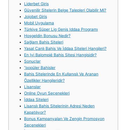
Liderbet Giriş
Güvenilir Sitelerin Belge Talepleri Olabilir Mi?
Jojobet Giriş
Mobil Uygulama
Türkiye Süper Lig Geniş Iddaa Programı
Hoşgeldin Bonusu Nedir?
Sağlam Bahis Siteleri
Yasal Canlı Bahis Ve İddaa Siteleri Hangileri?
En Iyi Balompié Bahis Sitesi Hangisidir?
Sonuçlar
“popüler Bahisler
Bahis Sitelerinde En Kullanışlı Ve Aranan
Özellikler Hangileridir?
Lisanslar
Online Oyun Seçenekleri
İddaa Siteleri
Lisanslı Bahis Sitelerinin Adresi Neden
Kapatılıyor?
Bonus Kampanyaları Ve Zengin Promosyon
Seçenekleri