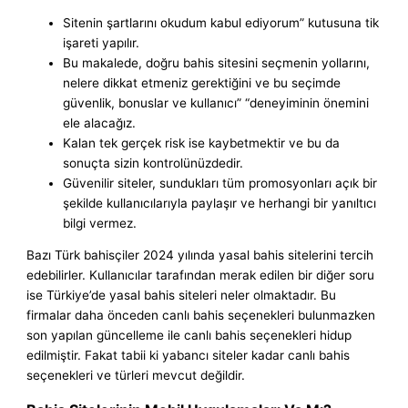
Sitenin şartlarını okudum kabul ediyorum” kutusuna tik
işareti yapılır.
Bu makalede, doğru bahis sitesini seçmenin yollarını,
nelere dikkat etmeniz gerektiğini ve bu seçimde
güvenlik, bonuslar ve kullanıcı” “deneyiminin önemini
ele alacağız.
Kalan tek gerçek risk ise kaybetmektir ve bu da
sonuçta sizin kontrolünüzdedir.
Güvenilir siteler, sundukları tüm promosyonları açık bir
şekilde kullanıcılarıyla paylaşır ve herhangi bir yanıltıcı
bilgi vermez.
Bazı Türk bahisçiler 2024 yılında yasal bahis sitelerini tercih
edebilirler. Kullanıcılar tarafından merak edilen bir diğer soru
ise Türkiye’de yasal bahis siteleri neler olmaktadır. Bu
firmalar daha önceden canlı bahis seçenekleri bulunmazken
son yapılan güncelleme ile canlı bahis seçenekleri hidup
edilmiştir. Fakat tabii ki yabancı siteler kadar canlı bahis
seçenekleri ve türleri mevcut değildir.