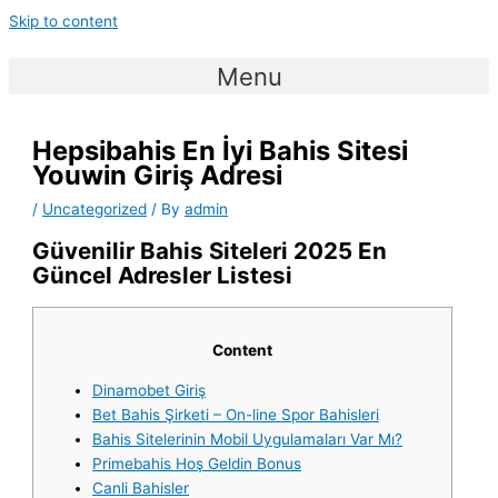
Skip to content
Menu
Hepsibahis En İyi Bahis Sitesi
Youwin Giriş Adresi
/
Uncategorized
/ By
admin
Güvenilir Bahis Siteleri 2025 En
Güncel Adresler Listesi
Content
Dinamobet Giriş
Bet Bahis Şirketi – On-line Spor Bahisleri
Bahis Sitelerinin Mobil Uygulamaları Var Mı?
Primebahis Hoş Geldin Bonus
Canli Bahisler