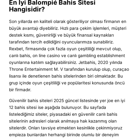
En Iyi Balompié Bahis Sitesi
Hangisidir?
Son yıllarda en kaliteli olarak gösteriliyor olması firmanın en
büyük avantajı diyebiliriz. Hızlı para çekim işlemleri, müşteri
destek kısmı, güvenirliği ve büyük finansal kaynakları
tarafından tercih edildiğini oyuncularımıza sunabiliriz.
Rexbet, firmasında çok fazla oyun çeşitliliği mevcut olup,
canlı bahis, on line casino ve canlı gambling establishment
oyunlarına katılım sağlayabilirsiniz. Jetbahis, 2020 yılında
Throne Entertainment M. V tarafından kurulup olup, curaçao
lisansı ile denetlenen bahis sitelerinden biri olmaktadır. Bu
grup içinde oyun çeşitliliği ve popülaritesi konusunda öncü
bir firmadır.
Güvenilir bahis siteleri 2025 güncel listesinde yer joe en iyi
12 bahis sitesi ise aşağıda bulunuyor. Bu sayfada
listelediğimiz siteler, piyasadaki en güvenilir canlı bahis
sitelerinin adresleri olarak anılmaya hak kazanmış olan
sitelerdir. Onları tavsiye etmekten kesinlikle çekinmiyoruz
empieza bunlardan herhangi birinde olumlu bir deneyim