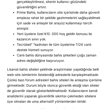
gerçekleştirilmesi, sitenin kullanıcı gözündeki
güvenilirliğini artırır.
Prime Bahis, kullanıcıların site içerisinde daha güvenli
empieza rahat bir şekilde gezinmelerini sağlayabilmek
için sade ve anlaşılır bir arayüz kullanmayı tercih
etmiştir.
Yeni üyelere özel ₺10. 000 hoş geldin bonusu ile
kazancın sınırı yok.
Tecrübeli” “kadroları ile tüm üyelerine 7/24 canlı
destek hizmeti sunuyor.
Canlı bahis dünyasında bahis şirketleri çoğu zaman
adres değişikliğine başvuruyor.
Lisanslı bahis siteleri şeklinde araştırmalar yapıldığında belli
web-site isimlerinin listelendiği adreslerle karşılaşılmaktadır.
Çünkü bazı forum adresleri bahis siteleri ile anlaşma içerisine
girmektedir. Durum böyle olunca güvenlik eksiği olan siteler
de güvenilir olarak gösterilebilmektedir. Kullanıcıların kendi
analizlerini yaparak güvenilirlik sıkıntısı çekmeden sitelere
üye olmaları de uma alternatif yöntemlerden biridir.