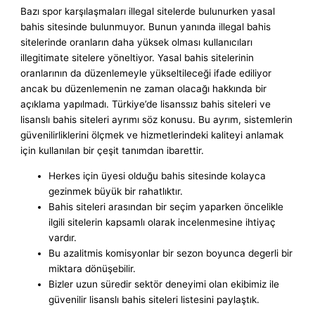
Bazı spor karşılaşmaları illegal sitelerde bulunurken yasal
bahis sitesinde bulunmuyor. Bunun yanında illegal bahis
sitelerinde oranların daha yüksek olması kullanıcıları
illegitimate sitelere yöneltiyor. Yasal bahis sitelerinin
oranlarının da düzenlemeyle yükseltileceği ifade ediliyor
ancak bu düzenlemenin ne zaman olacağı hakkında bir
açıklama yapılmadı. Türkiye’de lisanssız bahis siteleri ve
lisanslı bahis siteleri ayrımı söz konusu. Bu ayrım, sistemlerin
güvenilirliklerini ölçmek ve hizmetlerindeki kaliteyi anlamak
için kullanılan bir çeşit tanımdan ibarettir.
Herkes için üyesi olduğu bahis sitesinde kolayca
gezinmek büyük bir rahatlıktır.
Bahis siteleri arasından bir seçim yaparken öncelikle
ilgili sitelerin kapsamlı olarak incelenmesine ihtiyaç
vardır.
Bu azalitmis komisyonlar bir sezon boyunca degerli bir
miktara dönüşebilir.
Bizler uzun süredir sektör deneyimi olan ekibimiz ile
güvenilir lisanslı bahis siteleri listesini paylaştık.