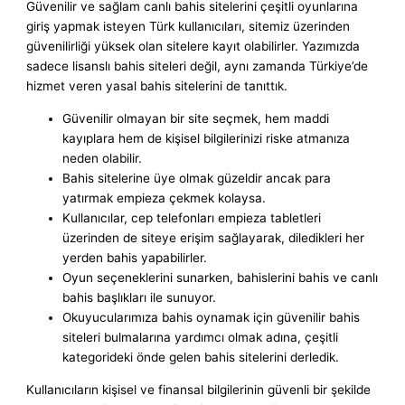
Güvenilir ve sağlam canlı bahis sitelerini çeşitli oyunlarına
giriş yapmak isteyen Türk kullanıcıları, sitemiz üzerinden
güvenilirliği yüksek olan sitelere kayıt olabilirler. Yazımızda
sadece lisanslı bahis siteleri değil, aynı zamanda Türkiye’de
hizmet veren yasal bahis sitelerini de tanıttık.
Güvenilir olmayan bir site seçmek, hem maddi
kayıplara hem de kişisel bilgilerinizi riske atmanıza
neden olabilir.
Bahis sitelerine üye olmak güzeldir ancak para
yatırmak empieza çekmek kolaysa.
Kullanıcılar, cep telefonları empieza tabletleri
üzerinden de siteye erişim sağlayarak, diledikleri her
yerden bahis yapabilirler.
Oyun seçeneklerini sunarken, bahislerini bahis ve canlı
bahis başlıkları ile sunuyor.
Okuyucularımıza bahis oynamak için güvenilir bahis
siteleri bulmalarına yardımcı olmak adına, çeşitli
kategorideki önde gelen bahis sitelerini derledik.
Kullanıcıların kişisel ve finansal bilgilerinin güvenli bir şekilde