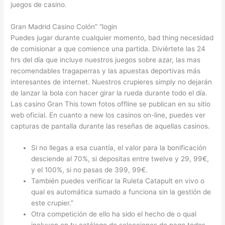
juegos de casino.
Gran Madrid Casino Colón” “login
Puedes jugar durante cualquier momento, bad thing necesidad
de comisionar a que comience una partida. Diviértete las 24
hrs del día que incluye nuestros juegos sobre azar, las mas
recomendables tragaperras y las apuestas deportivas más
interesantes de internet. Nuestros crupieres simply no dejarán
de lanzar la bola con hacer girar la rueda durante todo el día.
Las casino Gran This town fotos offline se publican en su sitio
web oficial. En cuanto a new los casinos on-line, puedes ver
capturas de pantalla durante las reseñas de aquellas casinos.
Si no llegas a esa cuantía, el valor para la bonificación
desciende al 70%, si depositas entre twelve y 29, 99€,
y el 100%, si no pasas de 399, 99€.
También puedes verificar la Ruleta Catapult en vivo o
qual es automática sumado a funciona sin la gestión de
este crupier.”
Otra competición de ello ha sido el hecho de o qual