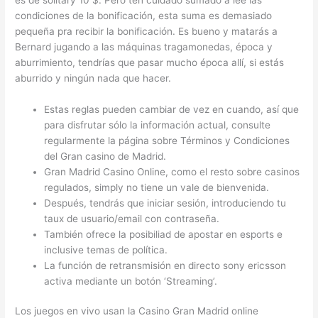
condiciones de la bonificación, esta suma es demasiado
pequeña pra recibir la bonificación. Es bueno y matarás a
Bernard jugando a las máquinas tragamonedas, época y
aburrimiento, tendrías que pasar mucho época allí, si estás
aburrido y ningún nada que hacer.
Estas reglas pueden cambiar de vez en cuando, así que
para disfrutar sólo la información actual, consulte
regularmente la página sobre Términos y Condiciones
del Gran casino de Madrid.
Gran Madrid Casino Online, como el resto sobre casinos
regulados, simply no tiene un vale de bienvenida.
Después, tendrás que iniciar sesión, introduciendo tu
taux de usuario/email con contraseña.
También ofrece la posibiliad de apostar en esports e
inclusive temas de política.
La función de retransmisión en directo sony ericsson
activa mediante un botón ‘Streaming’.
Los juegos en vivo usan la Casino Gran Madrid online