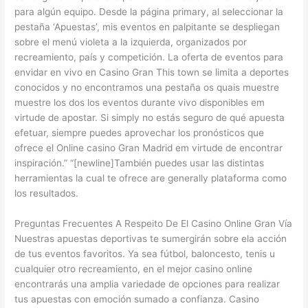
para algún equipo. Desde la página primary, al seleccionar la
pestaña ‘Apuestas’, mis eventos en palpitante se despliegan
sobre el menú violeta a la izquierda, organizados por
recreamiento, país y competición. La oferta de eventos para
envidar en vivo en Casino Gran This town se limita a deportes
conocidos y no encontramos una pestaña os quais muestre
muestre los dos los eventos durante vivo disponibles em
virtude de apostar. Si simply no estás seguro de qué apuesta
efetuar, siempre puedes aprovechar los pronósticos que
ofrece el Online casino Gran Madrid em virtude de encontrar
inspiración.” “[newline]También puedes usar las distintas
herramientas la cual te ofrece are generally plataforma como
los resultados.
Preguntas Frecuentes A Respeito De El Casino Online Gran Vía
Nuestras apuestas deportivas te sumergirán sobre ela acción
de tus eventos favoritos. Ya sea fútbol, baloncesto, tenis u
cualquier otro recreamiento, en el mejor casino online
encontrarás una amplia variedade de opciones para realizar
tus apuestas con emoción sumado a confianza. Casino