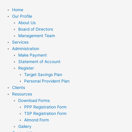
Skip
to
Home
content
Our Profile
About Us
Board of Directors
Management Team
Services
Administration
Make Payment
Statement of Account
Register
Target Savings Plan
Personal Provident Plan
Clients
Resources
Download Forms
PPP Registration Form
TSP Registration Form
Almond Form
Gallery