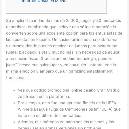
Internet Desde El Móvil?
Su amplia disparidad de más de 2. 000 juegos y 30 mercados
deportivos, combinada que incluye una sólida reputación lo
convierten sobre una excelente opción para los entusiastas de
las apuestas en España. Un casino online es una plataforma
electronic donde puedes emplear de juegos para azar como
ruleta, blackjack, slots y mucho más, sin necesidad de acudir
a un casino físico. Gracias ad modum tecnología, puedes
jugar” “desde cualquier lugar y en cualquier instante, con la
misma emoción y amparo que un gambling establishment
tradicional.
Vea qué codigo promocional online casino Gran Madrid
ze ofrecen en la plataforma.
Por ejemplo, esta fue una apuesta ficticia de la UEFA
Winners League (Liga de Campeones de la” “UEFA) que
hace uso de diferentes mercados.
Además, mis métodos de pago son los mismos y los
debes usar en ambas versiones sin problema.