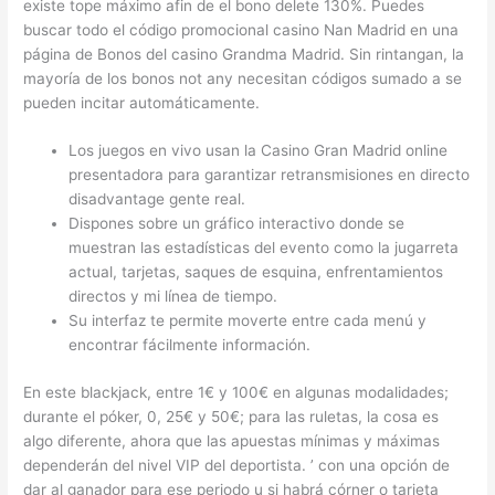
existe tope máximo afin de el bono delete 130%. Puedes
buscar todo el código promocional casino Nan Madrid en una
página de Bonos del casino Grandma Madrid. Sin rintangan, la
mayoría de los bonos not any necesitan códigos sumado a se
pueden incitar automáticamente.
Los juegos en vivo usan la Casino Gran Madrid online
presentadora para garantizar retransmisiones en directo
disadvantage gente real.
Dispones sobre un gráfico interactivo donde se
muestran las estadísticas del evento como la jugarreta
actual, tarjetas, saques de esquina, enfrentamientos
directos y mi línea de tiempo.
Su interfaz te permite moverte entre cada menú y
encontrar fácilmente información.
En este blackjack, entre 1€ y 100€ en algunas modalidades;
durante el póker, 0, 25€ y 50€; para las ruletas, la cosa es
algo diferente, ahora que las apuestas mínimas y máximas
dependerán del nivel VIP del deportista. ’ con una opción de
dar al ganador para ese periodo u si habrá córner o tarjeta