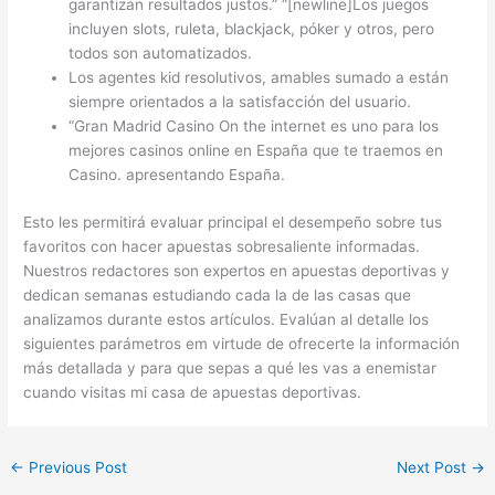
garantizan resultados justos.” “[newline]Los juegos
incluyen slots, ruleta, blackjack, póker y otros, pero
todos son automatizados.
Los agentes kid resolutivos, amables sumado a están
siempre orientados a la satisfacción del usuario.
“Gran Madrid Casino On the internet es uno para los
mejores casinos online en España que te traemos en
Casino. apresentando España.
Esto les permitirá evaluar principal el desempeño sobre tus
favoritos con hacer apuestas sobresaliente informadas.
Nuestros redactores son expertos en apuestas deportivas y
dedican semanas estudiando cada la de las casas que
analizamos durante estos artículos. Evalúan al detalle los
siguientes parámetros em virtude de ofrecerte la información
más detallada y para que sepas a qué les vas a enemistar
cuando visitas mi casa de apuestas deportivas.
←
Previous Post
Next Post
→