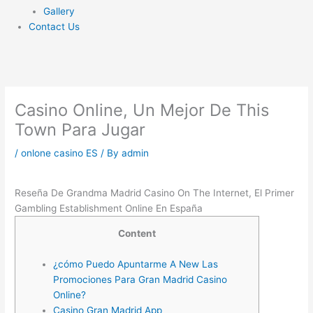
Gallery
Contact Us
Casino Online, Un Mejor De This
Town Para Jugar
/
onlone casino ES
/ By
admin
Reseña De Grandma Madrid Casino On The Internet, El Primer
Gambling Establishment Online En España
Content
¿cómo Puedo Apuntarme A New Las
Promociones Para Gran Madrid Casino
Online?
Casino Gran Madrid App