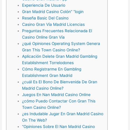
Experiencia De Usuario
Gran Madrid Casino Colón” “login
Reseña Basic Del Casino
Casino Gran Vía Madrid Licencias
Preguntas Frecuentes Relacionada El
Casino Online Gran Vía
¿qué Opiniones Operating System Genera
Gran This Town Casino Online?
Aplicación Delete Gran Madrid Gambling
Establishment Torrelodones
Cómo Registrarme En Gambling
Establishment Gran Madrid
¿cuál Es El Bono De Bienvenida De Gran
Madrid Casino Online?
Juegos En Nan Madrid Casino Online
¿cómo Puedo Contactar Con Gran This
Town Casino Online?
¿es Indudable Jugar En Gran Madrid Casino
On The Web?
“Opiniones Sobre El Nan Madrid Casino