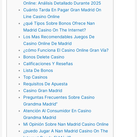
Online: Análisis Detallado Durante 2025
Cuánto Tarda En Pagar Gran Madrid On
Line Casino Online
¿qué Tipos Sobre Bonos Ofrece Nan
Madrid Casino On The Internet?
Los Mas Recomendables Juegos De
Casino Online De Madrid
¿cómo Funciona El Casino Online Gran Vía?
Bonos Delete Casino
Calificaciones Y Reseñas
Lista De Bonos
Top Casinos
Requisitos De Apuesta
Casino Gran Madrid
Preguntas Frecuentes Sobre Casino
Grandma Madrid”
Atención Al Consumidor En Casino
Grandma Madrid
Mi Opinión Sobre Nan Madrid Casino Online
¿puedo Jugar A Nan Madrid Casino On The