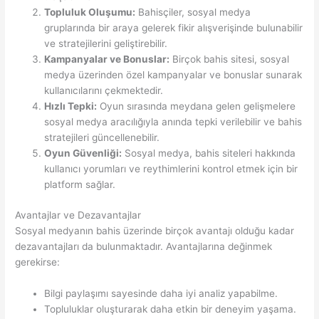
Topluluk Oluşumu:
Bahisçiler, sosyal medya
gruplarında bir araya gelerek fikir alışverişinde bulunabilir
ve stratejilerini geliştirebilir.
Kampanyalar ve Bonuslar:
Birçok bahis sitesi, sosyal
medya üzerinden özel kampanyalar ve bonuslar sunarak
kullanıcılarını çekmektedir.
Hızlı Tepki:
Oyun sırasında meydana gelen gelişmelere
sosyal medya aracılığıyla anında tepki verilebilir ve bahis
stratejileri güncellenebilir.
Oyun Güvenliği:
Sosyal medya, bahis siteleri hakkında
kullanıcı yorumları ve reythimlerini kontrol etmek için bir
platform sağlar.
Avantajlar ve Dezavantajlar
Sosyal medyanın bahis üzerinde birçok avantajı olduğu kadar
dezavantajları da bulunmaktadır. Avantajlarına değinmek
gerekirse:
Bilgi paylaşımı sayesinde daha iyi analiz yapabilme.
Topluluklar oluşturarak daha etkin bir deneyim yaşama.