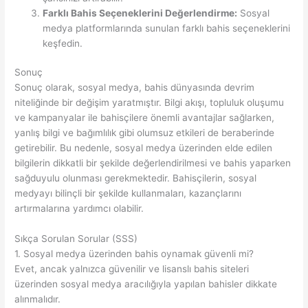
Farklı Bahis Seçeneklerini Değerlendirme:
Sosyal
medya platformlarında sunulan farklı bahis seçeneklerini
keşfedin.
Sonuç
Sonuç olarak, sosyal medya, bahis dünyasında devrim
niteliğinde bir değişim yaratmıştır. Bilgi akışı, topluluk oluşumu
ve kampanyalar ile bahisçilere önemli avantajlar sağlarken,
yanlış bilgi ve bağımlılık gibi olumsuz etkileri de beraberinde
getirebilir. Bu nedenle, sosyal medya üzerinden elde edilen
bilgilerin dikkatli bir şekilde değerlendirilmesi ve bahis yaparken
sağduyulu olunması gerekmektedir. Bahisçilerin, sosyal
medyayı bilinçli bir şekilde kullanmaları, kazançlarını
artırmalarına yardımcı olabilir.
Sıkça Sorulan Sorular (SSS)
1. Sosyal medya üzerinden bahis oynamak güvenli mi?
Evet, ancak yalnızca güvenilir ve lisanslı bahis siteleri
üzerinden sosyal medya aracılığıyla yapılan bahisler dikkate
alınmalıdır.