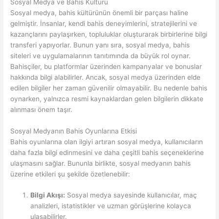
Sosyal Medya ve Bahis Kültürü
Sosyal medya, bahis kültürünün önemli bir parçası haline
gelmiştir. İnsanlar, kendi bahis deneyimlerini, stratejilerini ve
kazançlarını paylaşırken, topluluklar oluşturarak birbirlerine bilgi
transferi yapıyorlar. Bunun yanı sıra, sosyal medya, bahis
siteleri ve uygulamalarının tanıtımında da büyük rol oynar.
Bahisçiler, bu platformlar üzerinden kampanyalar ve bonuslar
hakkında bilgi alabilirler. Ancak, sosyal medya üzerinden elde
edilen bilgiler her zaman güvenilir olmayabilir. Bu nedenle bahis
oynarken, yalnızca resmi kaynaklardan gelen bilgilerin dikkate
alınması önem taşır.
Sosyal Medyanın Bahis Oyunlarına Etkisi
Bahis oyunlarına olan ilgiyi artıran sosyal medya, kullanıcıların
daha fazla bilgi edinmesini ve daha çeşitli bahis seçeneklerine
ulaşmasını sağlar. Bununla birlikte, sosyal medyanın bahis
üzerine etkileri şu şekilde özetlenebilir:
Bilgi Akışı:
Sosyal medya sayesinde kullanıcılar, maç
analizleri, istatistikler ve uzman görüşlerine kolayca
ulaşabilirler.