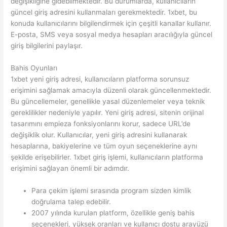
değişikliğine gidebilmektedir. Bu durumlarda, kullanıcıların
güncel giriş adresini kullanmaları gerekmektedir. 1xbet, bu
konuda kullanıcılarını bilgilendirmek için çeşitli kanallar kullanır.
E-posta, SMS veya sosyal medya hesapları aracılığıyla güncel
giriş bilgilerini paylaşır.
Bahis Oyunları
1xbet yeni giriş adresi, kullanıcıların platforma sorunsuz
erişimini sağlamak amacıyla düzenli olarak güncellenmektedir.
Bu güncellemeler, genellikle yasal düzenlemeler veya teknik
gereklilikler nedeniyle yapılır. Yeni giriş adresi, sitenin orijinal
tasarımını empieza fonksiyonlarını korur, sadece URL’de
değişiklik olur. Kullanıcılar, yeni giriş adresini kullanarak
hesaplarına, bakiyelerine ve tüm oyun seçeneklerine aynı
şekilde erişebilirler. 1xbet giriş işlemi, kullanıcıların platforma
erişimini sağlayan önemli bir adımdır.
Para çekim işlemi sırasında program sizden kimlik
doğrulama talep edebilir.
2007 yılında kurulan platform, özellikle geniş bahis
seçenekleri, yüksek oranları ve kullanıcı dostu arayüzü