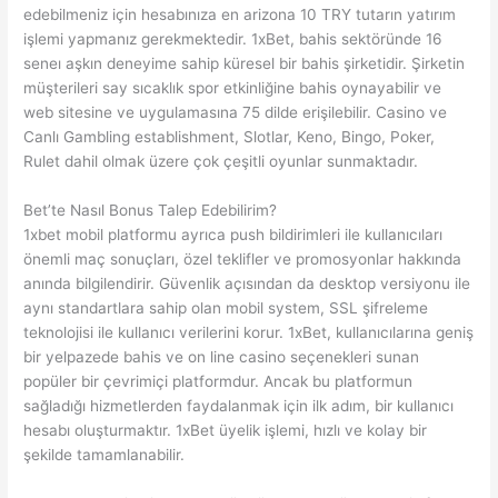
edebilmeniz için hesabınıza en arizona 10 TRY tutarın yatırım
işlemi yapmanız gerekmektedir. 1xBet, bahis sektöründe 16
seneı aşkın deneyime sahip küresel bir bahis şirketidir. Şirketin
müşterileri say sıcaklık spor etkinliğine bahis oynayabilir ve
web sitesine ve uygulamasına 75 dilde erişilebilir. Casino ve
Canlı Gambling establishment, Slotlar, Keno, Bingo, Poker,
Rulet dahil olmak üzere çok çeşitli oyunlar sunmaktadır.
Bet’te Nasıl Bonus Talep Edebilirim?
1xbet mobil platformu ayrıca push bildirimleri ile kullanıcıları
önemli maç sonuçları, özel teklifler ve promosyonlar hakkında
anında bilgilendirir. Güvenlik açısından da desktop versiyonu ile
aynı standartlara sahip olan mobil system, SSL şifreleme
teknolojisi ile kullanıcı verilerini korur. 1xBet, kullanıcılarına geniş
bir yelpazede bahis ve on line casino seçenekleri sunan
popüler bir çevrimiçi platformdur. Ancak bu platformun
sağladığı hizmetlerden faydalanmak için ilk adım, bir kullanıcı
hesabı oluşturmaktır. 1xBet üyelik işlemi, hızlı ve kolay bir
şekilde tamamlanabilir.