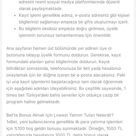
adresini resmi sosyal medya platformlarında düzenli
olarak paylaşmaktadır.
Kayıt işlemi genellikle adınız, e-posta adresiniz gibi kişisel
bilgilerinizi sağlamayı empieza bir şifre oluşturmayı içerir.
Bu bilgilerin eksiksiz empieza doğru girilmesi, üyelik
işleminin sorunsuz tamamlanması için önemlidir.
Ana sayfanın hemen üst bölümünde yer edinen üye ol
butonuna tıklayıp üyelik formunu doldurun. Gerekirse, kayıt
formundaki alanları şahsi bilgilerinizle doldurun. Kaydı
bitirdiktan sonrasında, telefonunuza bir ileti yada hesabınızı
onaylamak için bir düğme içeren bir e-posta alacaksınız. Peki
iyi una kayıt işlemlerini başlatacağınızı tam olarak öğrenmek
için aşağıdaki adımları izleyebilirsiniz. Bu çeşitlilik sayesinde, 1
times bet Türkiye’deki bahis severler için oldukça cazip bir
program haline gelmektedir.
Bet’te Bonus Almak Için Lowest Yatırım Tutarı Nelerdir?
1xBet, yeni kullanıcılarına genellikle ilk para yatırma işlemleri
için %100 hoş geldin bonusu sunmaktadır. Örneğin, 1000 TL
yatırdığınızda hesabınıza 1000 TL daha bonus olarak