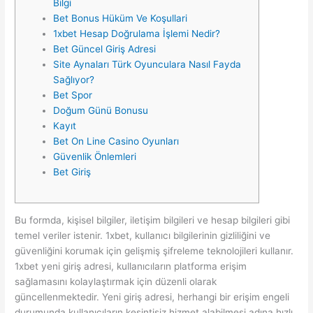
Bilgi
Bet Bonus Hüküm Ve Koşullari
1xbet Hesap Doğrulama İşlemi Nedir?
Bet Güncel Giriş Adresi
Site Aynaları Türk Oyunculara Nasıl Fayda
Sağlıyor?
Bet Spor
Doğum Günü Bonusu
Kayıt
Bet On Line Casino Oyunları
Güvenlik Önlemleri
Bet Giriş
Bu formda, kişisel bilgiler, iletişim bilgileri ve hesap bilgileri gibi
temel veriler istenir. 1xbet, kullanıcı bilgilerinin gizliliğini ve
güvenliğini korumak için gelişmiş şifreleme teknolojileri kullanır.
1xbet yeni giriş adresi, kullanıcıların platforma erişim
sağlamasını kolaylaştırmak için düzenli olarak
güncellenmektedir. Yeni giriş adresi, herhangi bir erişim engeli
durumunda kullanıcıların kesintisiz hizmet alabilmesi adına hızlı