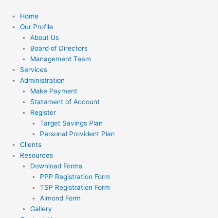
Skip
to
Home
content
Our Profile
About Us
Board of Directors
Management Team
Services
Administration
Make Payment
Statement of Account
Register
Target Savings Plan
Personal Provident Plan
Clients
Resources
Download Forms
PPP Registration Form
TSP Registration Form
Almond Form
Gallery