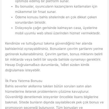
optimize edilmiş bir platform sunar.
Bu bonuslar, oyuncuların kazançlarını katlamaları için
mükemmel bir fırsat sunar.
Ödeme konusu bahis sitelerinde en çok dikkat çeken
sorunlardan birisidir.
Dolayısıyla çağın gerisinde kalmayan casa, üyelerine
mobil uyumlu web sitesi üzerinden hizmet vermektedir.
Kendinize ve tuttuğunuz takıma güvendiğiniz her alanda
bahislerinizi oynayabilirsiniz. Bonusların çevrim şartlarını yerine
getirerek kullanabilirsiniz. Çevrim şartları, bonus miktarını belirli
bir miktarda veya belirli bir sayıda bahisle oynamayı gerektirir.
Hesap DoğrulamaBazı durumlarda, 1xBet sizden kimlik
doğrulaması isteyebilir.
İlk Para Yatırma Bonusu
Bahis severler akıllarına takılan bütün soruları satın alan
hizmetlerine ileterek problemlerını çözüme kavuşturur.
Güvenilirliği denetlemek isteyenler öncelikle lisans bilgilerine
bakmalı. Sitede bunların dışında sayılabilecek pek çok bonus ve
promosyon seçeneği bulunuyor. Tüm bonusları ve