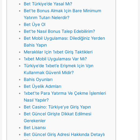
Bet Türkiye’de Yasal Mı?
Bet’te Bonus Almak Için Bare Minimum
Yatırım Tutarı Nelerdir?
Bet Üye Ol
Bet’te Nasıl Bonus Talep Edebilirim?
Bet Mobil Uygulaması: Dilediğiniz Yerden
Bahis Yapın
Meraklılar Için 1xbet Giriş Taktikleri
1xbet Mobil Uygulaması Var Mı?
Türkiye’de 1xbet’e Erişmek Için Vpn
Kullanmak Güvenli Midir?
Bahis Oyunları
Bet Üyelik Adımları
1xbet’te Para Yatırma Ve Çekme İşlemleri
Nasıl Yapılır?
Bet Casino: Türkiye’ye Giriş Yapın
Bet Güncel Girişte Dikkat Edilmesi
Gerekenler
Bet Lisansı
Bet Güncel Giriş Adresi Hakkında Detaylı