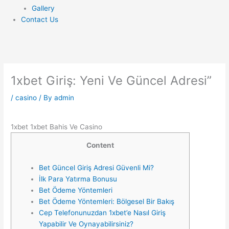
Gallery
Contact Us
1xbet Giriş: Yeni Ve Güncel Adresi”
/
casino
/ By
admin
1xbet 1xbet Bahis Ve Casino
Content
Bet Güncel Giriş Adresi Güvenli Mi?
İlk Para Yatırma Bonusu
Bet Ödeme Yöntemleri
Bet Ödeme Yöntemleri: Bölgesel Bir Bakış
Cep Telefonunuzdan 1xbet’e Nasıl Giriş
Yapabilir Ve Oynayabilirsiniz?