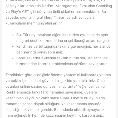
sağlayıcıları arasında NetEnt, Microgaming, Evolution Gambling
ve Play’n GET gibi dünyaca ünlü şirketler bulunmaktadır. Bu
sayede, oyunların grafikleri,” “hızları ve adil sonuçları
kullanıcıların memnuniyetini artırır.
Bu, Türk oyuncuların diğer ülkelerden oyuncularla aynı
müşteri destek hizmetlerine erişebileceği anlamına gelir.
Kendinize ve tuttuğunuz takıma güvendiğiniz her alanda
bahislerinizi oynayabilirsiniz.
Bahis severler akıllarına takılan bütün soruları satın joe
hizmetlerine ileterek problemlerını çözüme kavuşturur.
Tercihinize göre dilediğiniz ödeme yöntemini kullanarak yatırım
ve çekim işlemlerinizi güvenli bir şekilde yapabilirsiniz. Casino
oyunları online casino dünyasının durante” “eğlenceli yanıdır.
Renkli empieza farklı farklı temaları sayesinde, üyelere
kazanırken keyifli bir vakit şansı sunar. Elbette bu oyunların
tamamen şansa dayalı olduğunu ve kazanmanın assurée
olmadığını söylemek gerekir. Bu nedenle dikkatli oynayarak
hem eğlenebilir hem de kazanmanın keyfini çıkarabilirsiniz.