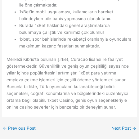
ile öne çıkmaktadır.
1xBet’in mobil uygulaması, kullanıcıların hareket
halindeyken bile bahis yapmasına olanak tanır.
Burada 1xBet hakkındaki genel araştırmalarda
bulunmaya çalıştık ve karırımız çok olumlu!
1xbet, spor bahislerinde rekabetçi oranlarıyla oyunculara
maksimum kazanç fırsatları sunmaktadır.
Merkezi Kıbrıs’ta bulunan şirket, Curacao lisansı ile faaliyet
göstermektedir. Güvenilirlik ve geniş oyun çeşitliliği sayesinde
yıllar içinde popülaritesini artırmıştır. 1xBet para yatırma
empieza çekme işlemleri için çeşitli ödeme yöntemleri sunar.
Bununla birlikte, Türk oyuncuların kullanabileceği belirli
seçenekler, coğrafi konumlarına ve bölgelerindeki düzenleyici
ortama bağlı olabilir. 1xbet Casino, geniş oyun seçenekleriyle
online casino severler için benzersiz bir deneyim sunar.
←
Previous Post
Next Post
→