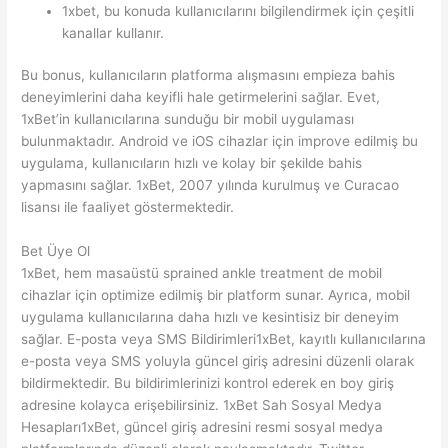
1xbet, bu konuda kullanıcılarını bilgilendirmek için çeşitli
kanallar kullanır.
Bu bonus, kullanıcıların platforma alışmasını empieza bahis
deneyimlerini daha keyifli hale getirmelerini sağlar. Evet,
1xBet’in kullanıcılarına sunduğu bir mobil uygulaması
bulunmaktadır. Android ve iOS cihazlar için improve edilmiş bu
uygulama, kullanıcıların hızlı ve kolay bir şekilde bahis
yapmasını sağlar. 1xBet, 2007 yılında kurulmuş ve Curacao
lisansı ile faaliyet göstermektedir.
Bet Üye Ol
1xBet, hem masaüstü sprained ankle treatment de mobil
cihazlar için optimize edilmiş bir platform sunar. Ayrıca, mobil
uygulama kullanıcılarına daha hızlı ve kesintisiz bir deneyim
sağlar. E-posta veya SMS Bildirimleri1xBet, kayıtlı kullanıcılarına
e-posta veya SMS yoluyla güncel giriş adresini düzenli olarak
bildirmektedir. Bu bildirimlerinizi kontrol ederek en boy giriş
adresine kolayca erişebilirsiniz. 1xBet Sah Sosyal Medya
Hesapları1xBet, güncel giriş adresini resmi sosyal medya