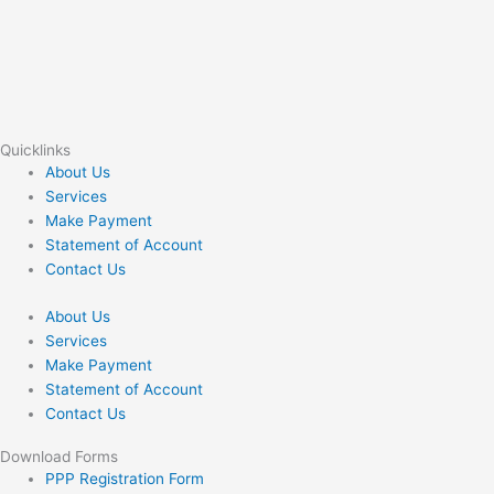
Quicklinks
About Us
Services
Make Payment
Statement of Account
Contact Us
About Us
Services
Make Payment
Statement of Account
Contact Us
Download Forms
PPP Registration Form