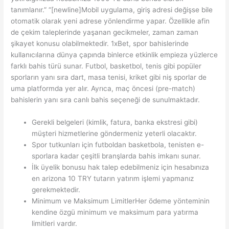
tanımlanır.” “[newline]Mobil uygulama, giriş adresi değişse bile
otomatik olarak yeni adrese yönlendirme yapar. Özellikle afin
de çekim taleplerinde yaşanan gecikmeler, zaman zaman
şikayet konusu olabilmektedir. 1xBet, spor bahislerinde
kullanıcılarına dünya çapında binlerce etkinlik empieza yüzlerce
farklı bahis türü sunar. Futbol, basketbol, tenis gibi popüler
sporların yanı sıra dart, masa tenisi, kriket gibi niş sporlar de
uma platformda yer alır. Ayrıca, maç öncesi (pre-match)
bahislerin yanı sıra canlı bahis seçeneği de sunulmaktadır.
Gerekli belgeleri (kimlik, fatura, banka ekstresi gibi)
müşteri hizmetlerine göndermeniz yeterli olacaktır.
Spor tutkunları için futboldan basketbola, tenisten e-
sporlara kadar çeşitli branşlarda bahis imkanı sunar.
İlk üyelik bonusu hak talep edebilmeniz için hesabınıza
en arizona 10 TRY tutarın yatırım işlemi yapmanız
gerekmektedir.
Minimum ve Maksimum LimitlerHer ödeme yönteminin
kendine özgü minimum ve maksimum para yatırma
limitleri vardır.